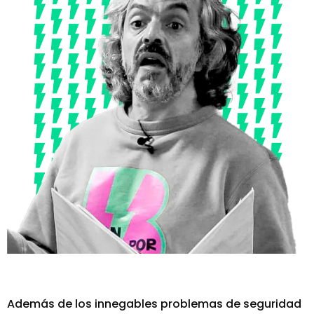
Además de los innegables problemas de seguridad