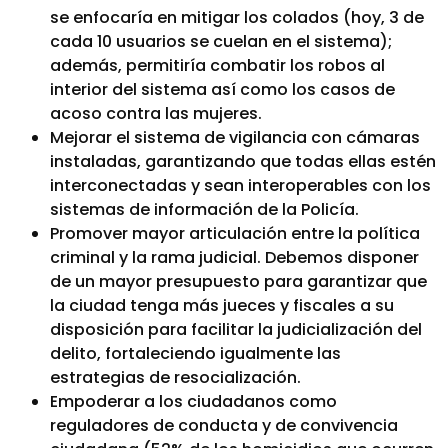
se enfocaría en mitigar los colados (hoy, 3 de
cada 10 usuarios se cuelan en el sistema);
además, permitiría combatir los robos al
interior del sistema así como los casos de
acoso contra las mujeres.
Mejorar el sistema de vigilancia con cámaras
instaladas, garantizando que todas ellas estén
interconectadas y sean interoperables con los
sistemas de información de la Policía.
Promover mayor articulación entre la política
criminal y la rama judicial. Debemos disponer
de un mayor presupuesto para garantizar que
la ciudad tenga más jueces y fiscales a su
disposición para facilitar la judicialización del
delito, fortaleciendo igualmente las
estrategias de resocialización.
Empoderar a los ciudadanos como
reguladores de conducta y de convivencia