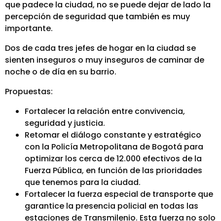
que padece la ciudad, no se puede dejar de lado la
percepción de seguridad que también es muy
importante.
Dos de cada tres jefes de hogar en la ciudad se
sienten inseguros o muy inseguros de caminar de
noche o de día en su barrio.
Propuestas:
Fortalecer la relación entre convivencia,
seguridad y justicia.
Retomar el diálogo constante y estratégico
con la Policía Metropolitana de Bogotá para
optimizar los cerca de 12.000 efectivos de la
Fuerza Pública, en función de las prioridades
que tenemos para la ciudad.
Fortalecer la fuerza especial de transporte que
garantice la presencia policial en todas las
estaciones de Transmilenio. Esta fuerza no solo