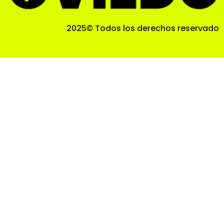
2025© Todos los derechos reservado